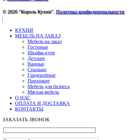
© 2026 "Король Кухни".
Политика конфиденциальности
КУХНИ
МЕБЕЛЬ НА ЗАКАЗ
Мебель на заказ
Гостиные
Шкафы купе
Детские
Ванные
Спальни
Гардеробные
Прихожие
Мебель для бизнеса
Мягкая мебель
О НАС
ОПЛАТА И ДОСТАВКА
КОНТАКТЫ
ЗАКАЗАТЬ ЗВОНОК