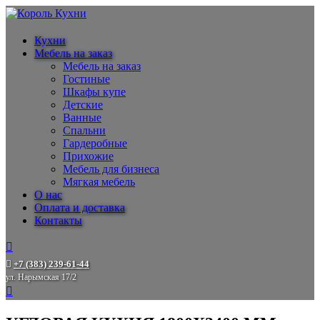
Кухни
Мебель на заказ
Мебель на заказ
Гостиные
Шкафы купе
Детские
Ванные
Спальни
Гардеробные
Прихожие
Мебель для бизнеса
Мягкая мебель
О нас
Оплата и доставка
Контакты
+7 (383) 239-61-44
ул. Нарымская 17/2