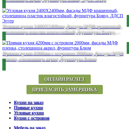
Угловая кухня 2400Х2400мм, фасады МДФ крашенный,
столешница пластик влагостойкий, фурнитура Боярд,
ЛДСП Эггер
Прямая кухня 4200мм с островом 2000мм, фасады МДФ
пленка, столешница акрил, фурнитура Блюм
ОНЛАЙН РАСЧЕТ
ПРИГЛАСИТЬ ЗАМЕРЩИКА
Кухни на заказ
Прямые кухни
Угловые кухни
Кухни с островом
Мебель на заказ