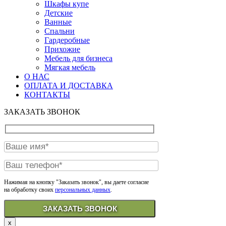
Шкафы купе
Детские
Ванные
Спальни
Гардеробные
Прихожие
Мебель для бизнеса
Мягкая мебель
О НАС
ОПЛАТА И ДОСТАВКА
КОНТАКТЫ
ЗАКАЗАТЬ ЗВОНОК
Нажимая на кнопку "Заказать звонок", вы даете согласие
на обработку своих
персональных данных
.
x