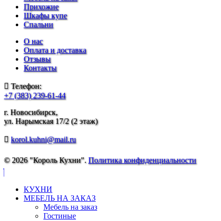
Прихожие
Шкафы купе
Спальни
О нас
Оплата и доставка
Отзывы
Контакты
Телефон:
+7 (383) 239-61-44
г. Новосибирск,
ул. Нарымская 17/2 (2 этаж)
korol.kuhni@mail.ru
© 2026 "Король Кухни".
Политика конфиденциальности
КУХНИ
МЕБЕЛЬ НА ЗАКАЗ
Мебель на заказ
Гостиные