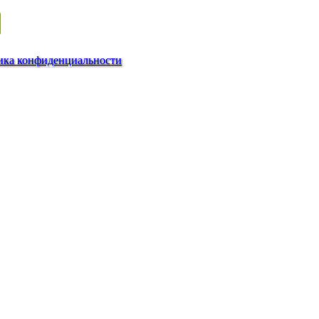
ика конфиденциальности