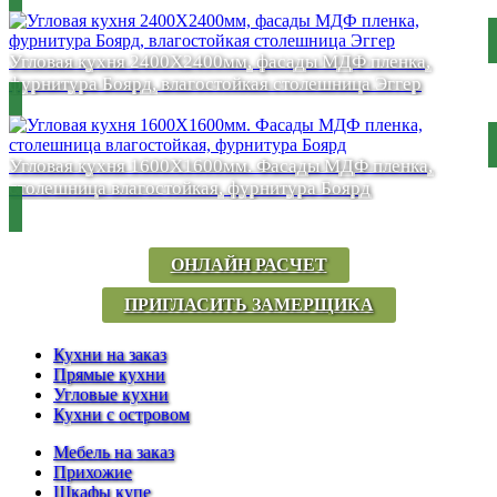
Угловая кухня 2400Х2400мм, фасады МДФ пленка,
фурнитура Боярд, влагостойкая столешница Эггер
Угловая кухня 1600Х1600мм. Фасады МДФ пленка,
столешница влагостойкая, фурнитура Боярд
ОНЛАЙН РАСЧЕТ
ПРИГЛАСИТЬ ЗАМЕРЩИКА
Кухни на заказ
Прямые кухни
Угловые кухни
Кухни с островом
Мебель на заказ
Прихожие
Шкафы купе