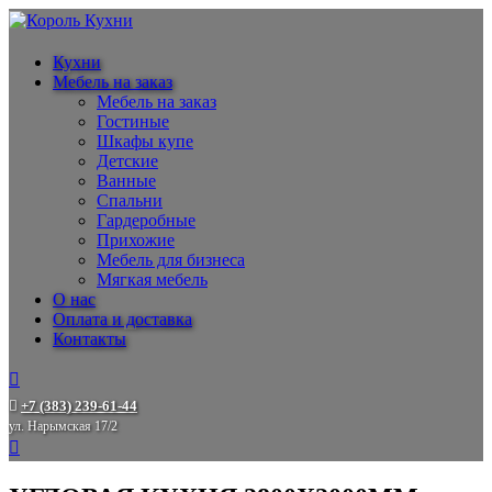
Кухни
Мебель на заказ
Мебель на заказ
Гостиные
Шкафы купе
Детские
Ванные
Спальни
Гардеробные
Прихожие
Мебель для бизнеса
Мягкая мебель
О нас
Оплата и доставка
Контакты
+7 (383) 239-61-44
ул. Нарымская 17/2